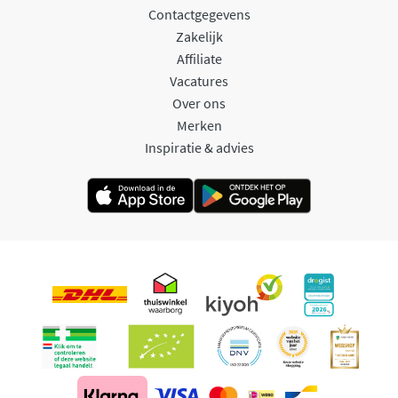
Contactgegevens
Zakelijk
Affiliate
Vacatures
Over ons
Merken
Inspiratie & advies