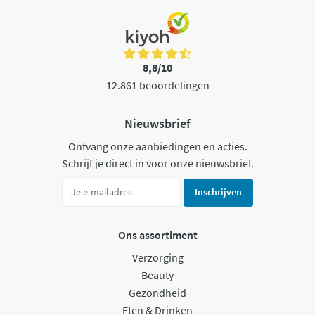
8,8/10
12.861 beoordelingen
Nieuwsbrief
Ontvang onze aanbiedingen en acties.
Schrijf je direct in voor onze nieuwsbrief.
Inschrijven
Ons assortiment
Verzorging
Beauty
Gezondheid
Eten & Drinken