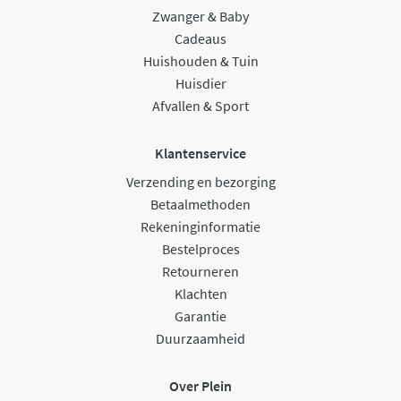
Zwanger & Baby
Cadeaus
Huishouden & Tuin
Huisdier
Afvallen & Sport
Klantenservice
Verzending en bezorging
Betaalmethoden
Rekeninginformatie
Bestelproces
Retourneren
Klachten
Garantie
Duurzaamheid
Over Plein