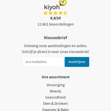
8,8/10
12.861 beoordelingen
Nieuwsbrief
Ontvang onze aanbiedingen en acties.
Schrijf je direct in voor onze nieuwsbrief.
Inschrijven
Ons assortiment
Verzorging
Beauty
Gezondheid
Eten & Drinken
Zwanger & Baby