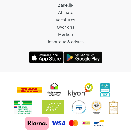
Zakelijk
Affiliate
Vacatures
Over ons
Merken
Inspiratie & advies