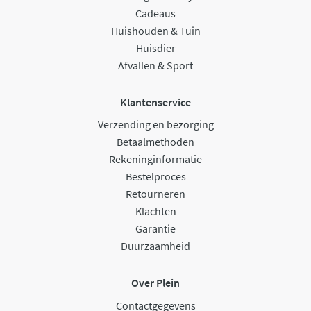
Cadeaus
Huishouden & Tuin
Huisdier
Afvallen & Sport
Klantenservice
Verzending en bezorging
Betaalmethoden
Rekeninginformatie
Bestelproces
Retourneren
Klachten
Garantie
Duurzaamheid
Over Plein
Contactgegevens