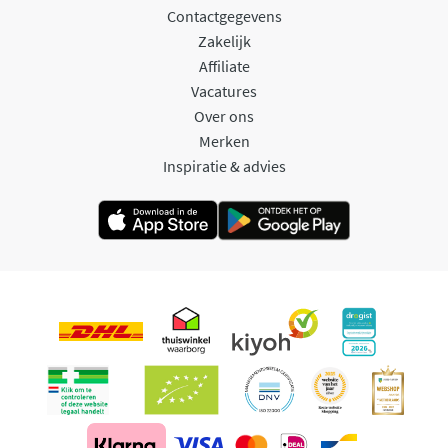
Contactgegevens
Zakelijk
Affiliate
Vacatures
Over ons
Merken
Inspiratie & advies