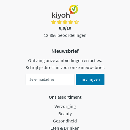
8,8/10
12.856 beoordelingen
Nieuwsbrief
Ontvang onze aanbiedingen en acties.
Schrijf je direct in voor onze nieuwsbrief.
Inschrijven
Ons assortiment
Verzorging
Beauty
Gezondheid
Eten & Drinken