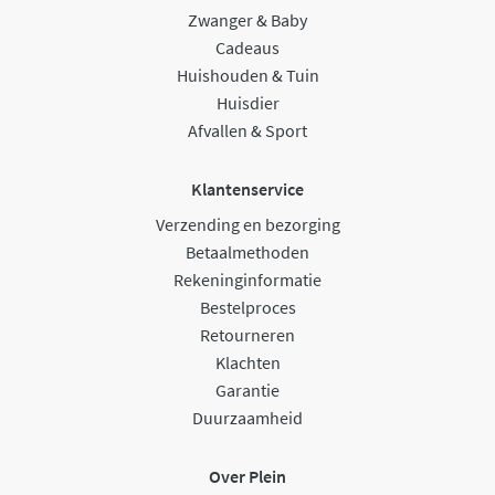
Zwanger & Baby
Cadeaus
Huishouden & Tuin
Huisdier
Afvallen & Sport
Klantenservice
Verzending en bezorging
Betaalmethoden
Rekeninginformatie
Bestelproces
Retourneren
Klachten
Garantie
Duurzaamheid
Over Plein