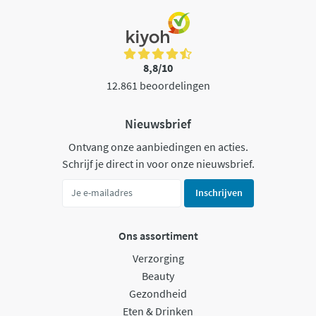
8,8/10
12.861 beoordelingen
Nieuwsbrief
Ontvang onze aanbiedingen en acties.
Schrijf je direct in voor onze nieuwsbrief.
Inschrijven
Ons assortiment
Verzorging
Beauty
Gezondheid
Eten & Drinken