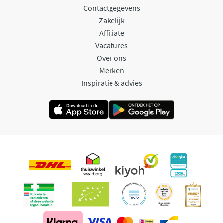
Contactgegevens
Zakelijk
Affiliate
Vacatures
Over ons
Merken
Inspiratie & advies