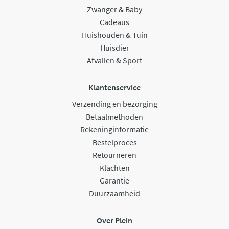
Zwanger & Baby
Cadeaus
Huishouden & Tuin
Huisdier
Afvallen & Sport
Klantenservice
Verzending en bezorging
Betaalmethoden
Rekeninginformatie
Bestelproces
Retourneren
Klachten
Garantie
Duurzaamheid
Over Plein