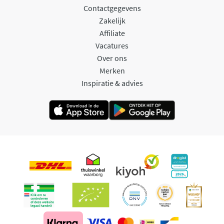
Contactgegevens
Zakelijk
Affiliate
Vacatures
Over ons
Merken
Inspiratie & advies