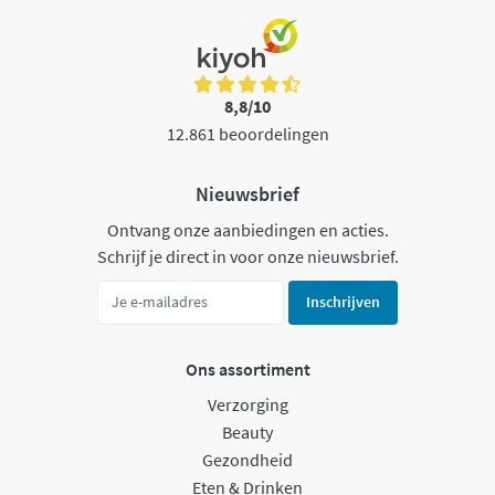
8,8/10
12.861 beoordelingen
Nieuwsbrief
Ontvang onze aanbiedingen en acties.
Schrijf je direct in voor onze nieuwsbrief.
Inschrijven
Ons assortiment
Verzorging
Beauty
Gezondheid
Eten & Drinken