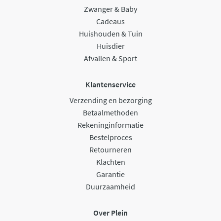
Zwanger & Baby
Cadeaus
Huishouden & Tuin
Huisdier
Afvallen & Sport
Klantenservice
Verzending en bezorging
Betaalmethoden
Rekeninginformatie
Bestelproces
Retourneren
Klachten
Garantie
Duurzaamheid
Over Plein