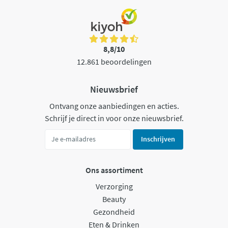
8,8/10
12.861 beoordelingen
Nieuwsbrief
Ontvang onze aanbiedingen en acties.
Schrijf je direct in voor onze nieuwsbrief.
Inschrijven
Ons assortiment
Verzorging
Beauty
Gezondheid
Eten & Drinken