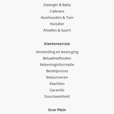
Zwanger & Baby
Cadeaus
Huishouden & Tuin
Huisdier
Afvallen & Sport
Klantenservice
Verzending en bezorging
Betaalmethoden
Rekeninginformatie
Bestelproces
Retourneren
Klachten
Garantie
Duurzaamheid
Over Plein