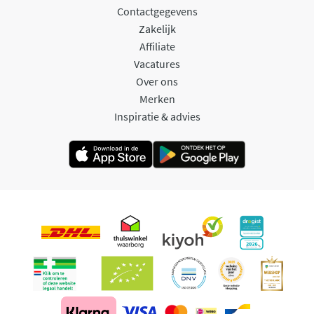
Contactgegevens
Zakelijk
Affiliate
Vacatures
Over ons
Merken
Inspiratie & advies