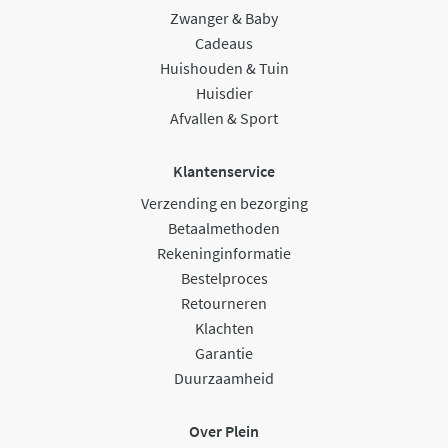
Zwanger & Baby
Cadeaus
Huishouden & Tuin
Huisdier
Afvallen & Sport
Klantenservice
Verzending en bezorging
Betaalmethoden
Rekeninginformatie
Bestelproces
Retourneren
Klachten
Garantie
Duurzaamheid
Over Plein