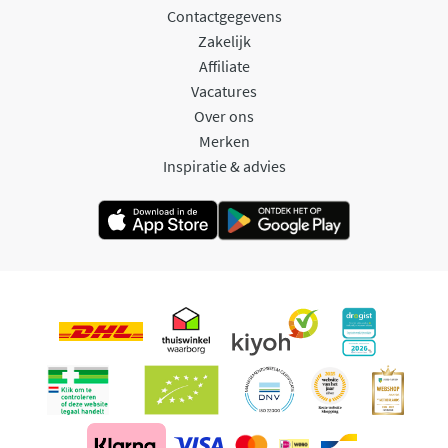
Contactgegevens
Zakelijk
Affiliate
Vacatures
Over ons
Merken
Inspiratie & advies