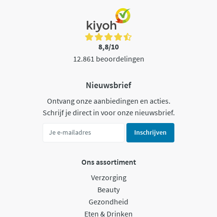
8,8/10
12.861 beoordelingen
Nieuwsbrief
Ontvang onze aanbiedingen en acties.
Schrijf je direct in voor onze nieuwsbrief.
Inschrijven
Ons assortiment
Verzorging
Beauty
Gezondheid
Eten & Drinken