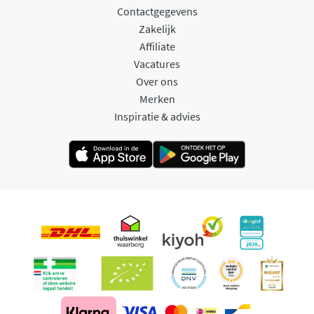
Contactgegevens
Zakelijk
Affiliate
Vacatures
Over ons
Merken
Inspiratie & advies