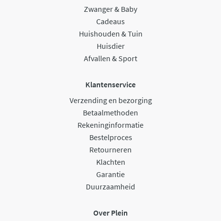
Zwanger & Baby
Cadeaus
Huishouden & Tuin
Huisdier
Afvallen & Sport
Klantenservice
Verzending en bezorging
Betaalmethoden
Rekeninginformatie
Bestelproces
Retourneren
Klachten
Garantie
Duurzaamheid
Over Plein