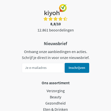
8,8/10
12.861 beoordelingen
Nieuwsbrief
Ontvang onze aanbiedingen en acties.
Schrijf je direct in voor onze nieuwsbrief.
Inschrijven
Ons assortiment
Verzorging
Beauty
Gezondheid
Eten & Drinken