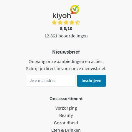
8,8/10
12.861 beoordelingen
Nieuwsbrief
Ontvang onze aanbiedingen en acties.
Schrijf je direct in voor onze nieuwsbrief.
Inschrijven
Ons assortiment
Verzorging
Beauty
Gezondheid
Eten & Drinken