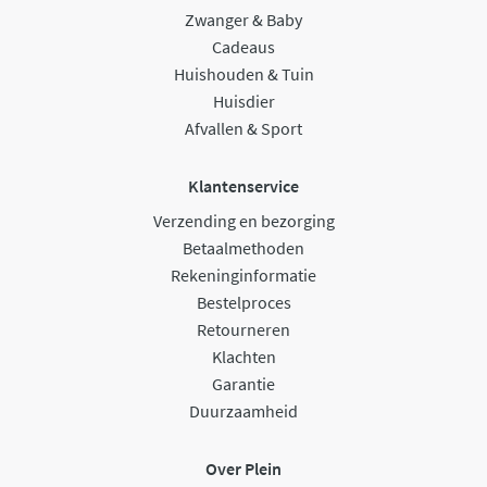
Zwanger & Baby
Cadeaus
Huishouden & Tuin
Huisdier
Afvallen & Sport
Klantenservice
Verzending en bezorging
Betaalmethoden
Rekeninginformatie
Bestelproces
Retourneren
Klachten
Garantie
Duurzaamheid
Over Plein