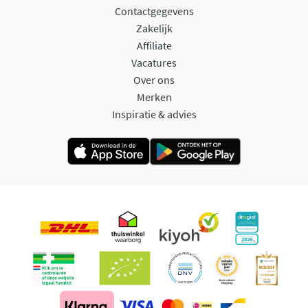
Contactgegevens
Zakelijk
Affiliate
Vacatures
Over ons
Merken
Inspiratie & advies