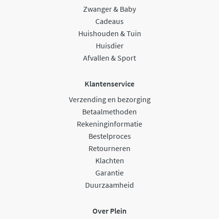
Zwanger & Baby
Cadeaus
Huishouden & Tuin
Huisdier
Afvallen & Sport
Klantenservice
Verzending en bezorging
Betaalmethoden
Rekeninginformatie
Bestelproces
Retourneren
Klachten
Garantie
Duurzaamheid
Over Plein