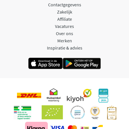
Contactgegevens
Zakelijk
Affiliate
Vacatures
Over ons
Merken
Inspiratie & advies