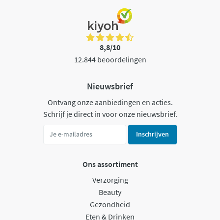
8,8/10
12.844 beoordelingen
Nieuwsbrief
Ontvang onze aanbiedingen en acties.
Schrijf je direct in voor onze nieuwsbrief.
Inschrijven
Ons assortiment
Verzorging
Beauty
Gezondheid
Eten & Drinken