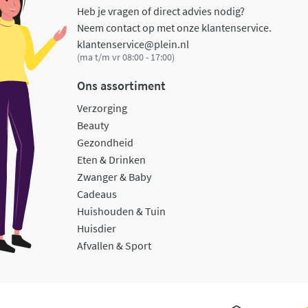
Heb je vragen of direct advies nodig?
Neem contact op met onze klantenservice.
klantenservice@plein.nl
(ma t/m vr 08:00 - 17:00)
Ons assortiment
Verzorging
Beauty
Gezondheid
Eten & Drinken
Zwanger & Baby
Cadeaus
Huishouden & Tuin
Huisdier
Afvallen & Sport