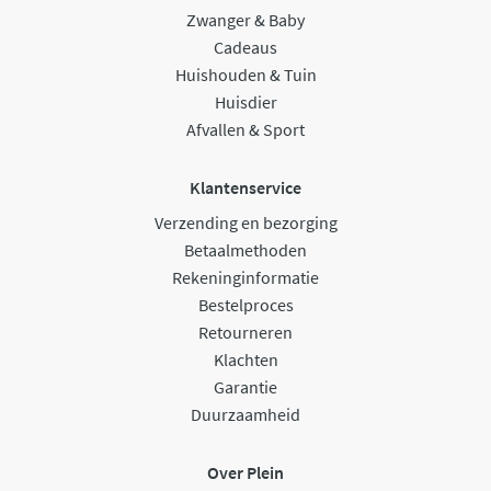
Zwanger & Baby
Cadeaus
Huishouden & Tuin
Huisdier
Afvallen & Sport
Klantenservice
Verzending en bezorging
Betaalmethoden
Rekeninginformatie
Bestelproces
Retourneren
Klachten
Garantie
Duurzaamheid
Over Plein