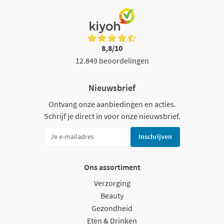
8,8/10
12.849 beoordelingen
Nieuwsbrief
Ontvang onze aanbiedingen en acties.
Schrijf je direct in voor onze nieuwsbrief.
Inschrijven
Ons assortiment
Verzorging
Beauty
Gezondheid
Eten & Drinken