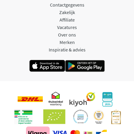
Contactgegevens
Zakelijk
Affiliate
Vacatures
Over ons
Merken
Inspiratie & advies