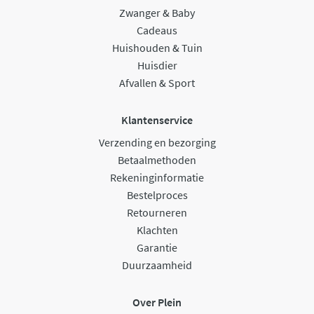
Zwanger & Baby
Cadeaus
Huishouden & Tuin
Huisdier
Afvallen & Sport
Klantenservice
Verzending en bezorging
Betaalmethoden
Rekeninginformatie
Bestelproces
Retourneren
Klachten
Garantie
Duurzaamheid
Over Plein