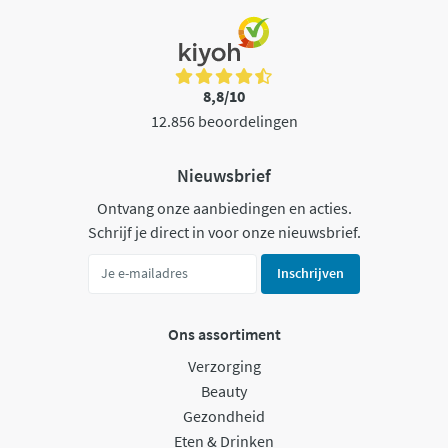
8,8/10
12.856 beoordelingen
Nieuwsbrief
Ontvang onze aanbiedingen en acties.
Schrijf je direct in voor onze nieuwsbrief.
Inschrijven
Ons assortiment
Verzorging
Beauty
Gezondheid
Eten & Drinken