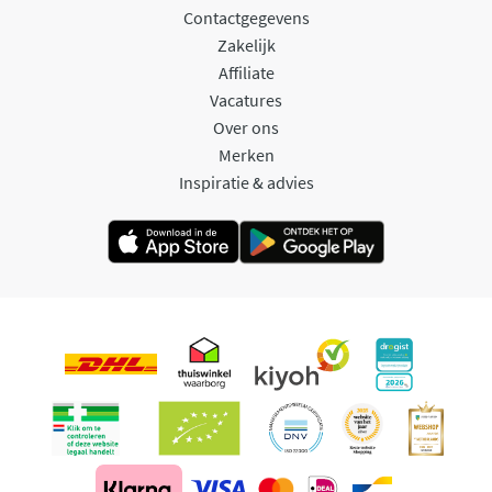
Contactgegevens
Zakelijk
Affiliate
Vacatures
Over ons
Merken
Inspiratie & advies