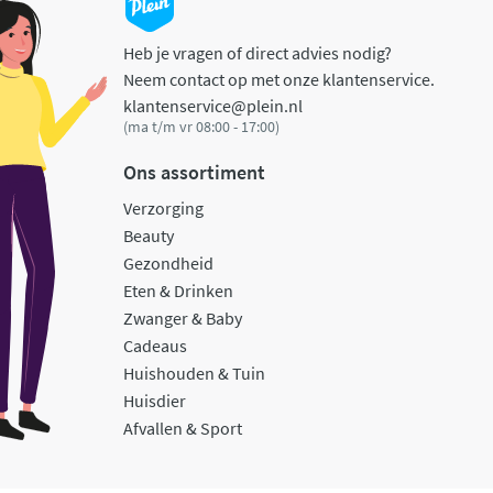
Heb je vragen of direct advies nodig?
Neem contact op met onze klantenservice.
klantenservice@plein.nl
(ma t/m vr 08:00 - 17:00)
Ons assortiment
Verzorging
Beauty
Gezondheid
Eten & Drinken
Zwanger & Baby
Cadeaus
Huishouden & Tuin
Huisdier
Afvallen & Sport