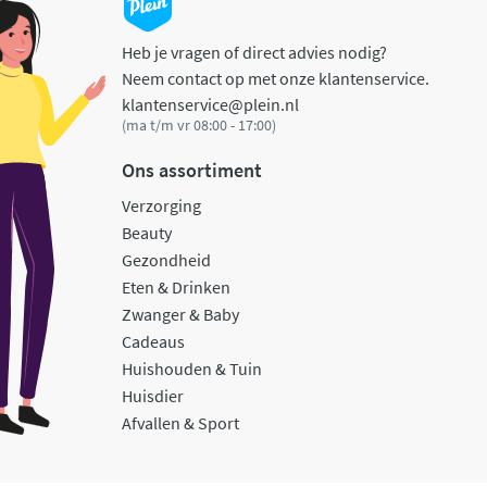
Heb je vragen of direct advies nodig?
Neem contact op met onze klantenservice.
klantenservice@plein.nl
(ma t/m vr 08:00 - 17:00)
Ons assortiment
Verzorging
Beauty
Gezondheid
Eten & Drinken
Zwanger & Baby
Cadeaus
Huishouden & Tuin
Huisdier
Afvallen & Sport