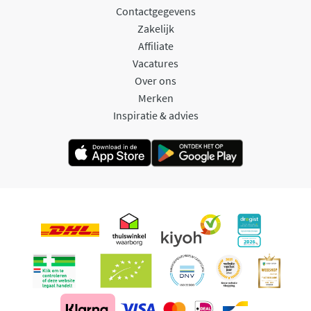
Contactgegevens
Zakelijk
Affiliate
Vacatures
Over ons
Merken
Inspiratie & advies