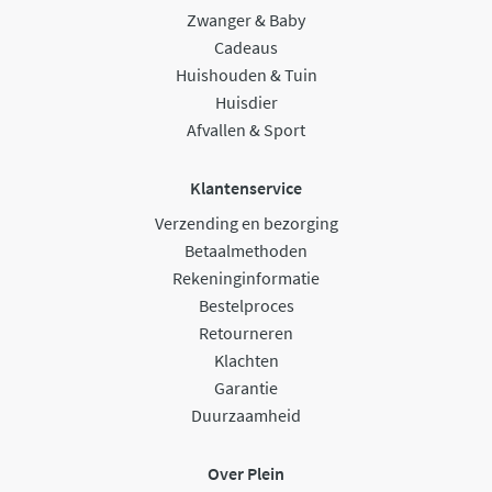
Zwanger & Baby
Cadeaus
Huishouden & Tuin
Huisdier
Afvallen & Sport
Klantenservice
Verzending en bezorging
Betaalmethoden
Rekeninginformatie
Bestelproces
Retourneren
Klachten
Garantie
Duurzaamheid
Over Plein