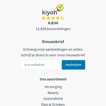
8,8/10
12.858 beoordelingen
Nieuwsbrief
Ontvang onze aanbiedingen en acties.
Schrijf je direct in voor onze nieuwsbrief.
Inschrijven
Ons assortiment
Verzorging
Beauty
Gezondheid
Eten & Drinken