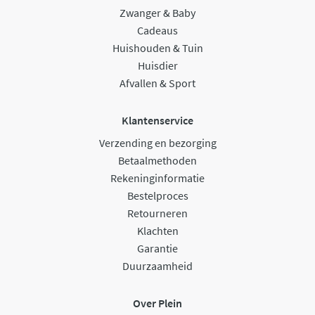
Zwanger & Baby
Cadeaus
Huishouden & Tuin
Huisdier
Afvallen & Sport
Klantenservice
Verzending en bezorging
Betaalmethoden
Rekeninginformatie
Bestelproces
Retourneren
Klachten
Garantie
Duurzaamheid
Over Plein