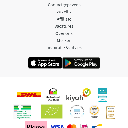
Contactgegevens
Zakelijk
Affiliate
Vacatures
Over ons
Merken
Inspiratie & advies