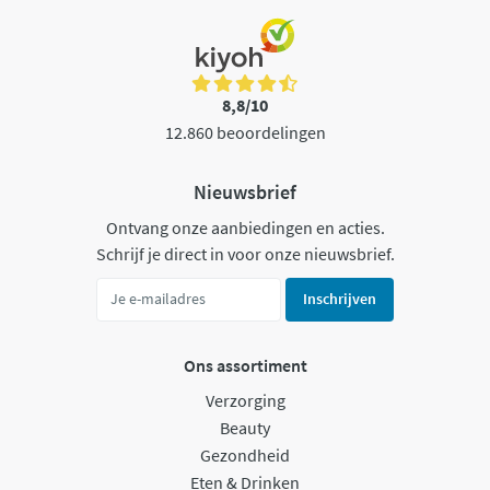
8,8/10
12.860 beoordelingen
Nieuwsbrief
Ontvang onze aanbiedingen en acties.
Schrijf je direct in voor onze nieuwsbrief.
Inschrijven
Ons assortiment
Verzorging
Beauty
Gezondheid
Eten & Drinken