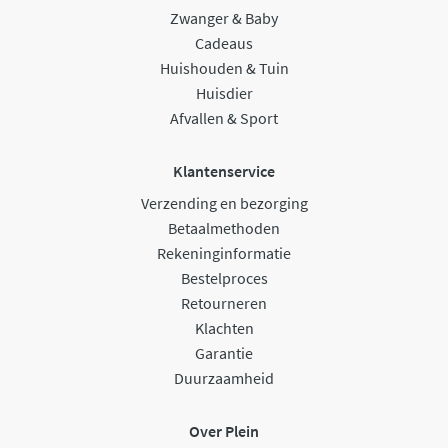
Zwanger & Baby
Cadeaus
Huishouden & Tuin
Huisdier
Afvallen & Sport
Klantenservice
Verzending en bezorging
Betaalmethoden
Rekeninginformatie
Bestelproces
Retourneren
Klachten
Garantie
Duurzaamheid
Over Plein