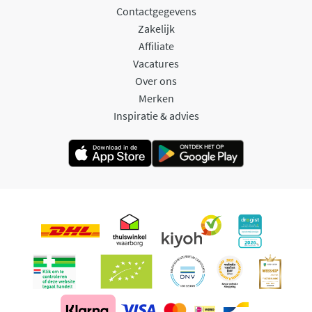
Contactgegevens
Zakelijk
Affiliate
Vacatures
Over ons
Merken
Inspiratie & advies