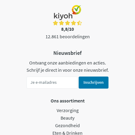
8,8/10
12.861 beoordelingen
Nieuwsbrief
Ontvang onze aanbiedingen en acties.
Schrijf je direct in voor onze nieuwsbrief.
Inschrijven
Ons assortiment
Verzorging
Beauty
Gezondheid
Eten & Drinken