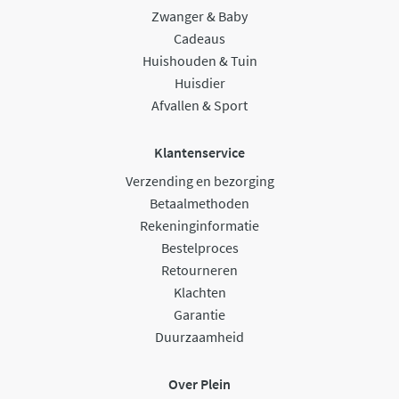
Zwanger & Baby
Cadeaus
Huishouden & Tuin
Huisdier
Afvallen & Sport
Klantenservice
Verzending en bezorging
Betaalmethoden
Rekeninginformatie
Bestelproces
Retourneren
Klachten
Garantie
Duurzaamheid
Over Plein