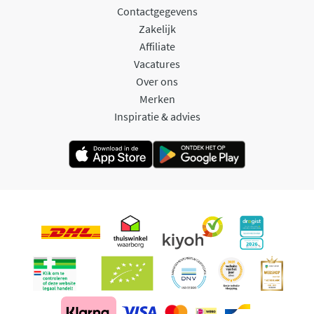
Contactgegevens
Zakelijk
Affiliate
Vacatures
Over ons
Merken
Inspiratie & advies