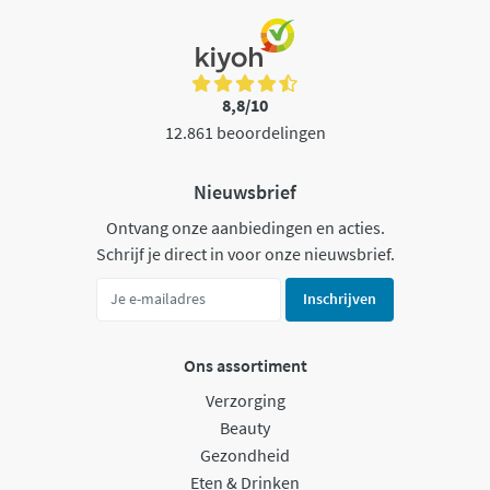
8,8/10
12.861 beoordelingen
Nieuwsbrief
Ontvang onze aanbiedingen en acties.
Schrijf je direct in voor onze nieuwsbrief.
Inschrijven
Ons assortiment
Verzorging
Beauty
Gezondheid
Eten & Drinken