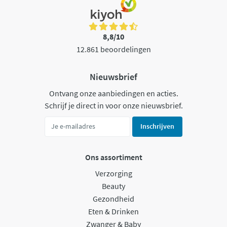
8,8/10
12.861 beoordelingen
Nieuwsbrief
Ontvang onze aanbiedingen en acties.
Schrijf je direct in voor onze nieuwsbrief.
Inschrijven
Ons assortiment
Verzorging
Beauty
Gezondheid
Eten & Drinken
Zwanger & Baby