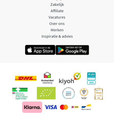
Zakelijk
Affiliate
Vacatures
Over ons
Merken
Inspiratie & advies