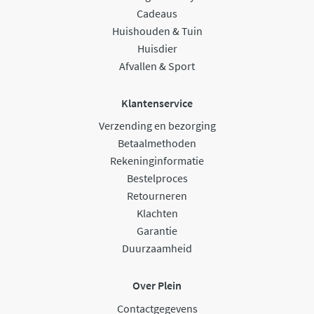
Cadeaus
Huishouden & Tuin
Huisdier
Afvallen & Sport
Klantenservice
Verzending en bezorging
Betaalmethoden
Rekeninginformatie
Bestelproces
Retourneren
Klachten
Garantie
Duurzaamheid
Over Plein
Contactgegevens