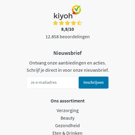
8,8/10
12.858 beoordelingen
Nieuwsbrief
Ontvang onze aanbiedingen en acties.
Schrijf je direct in voor onze nieuwsbrief.
Inschrijven
Ons assortiment
Verzorging
Beauty
Gezondheid
Eten & Drinken