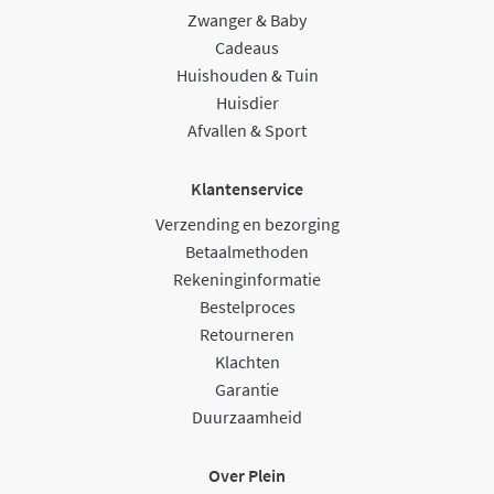
Zwanger & Baby
Cadeaus
Huishouden & Tuin
Huisdier
Afvallen & Sport
Klantenservice
Verzending en bezorging
Betaalmethoden
Rekeninginformatie
Bestelproces
Retourneren
Klachten
Garantie
Duurzaamheid
Over Plein