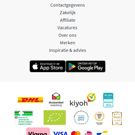
Contactgegevens
Zakelijk
Affiliate
Vacatures
Over ons
Merken
Inspiratie & advies