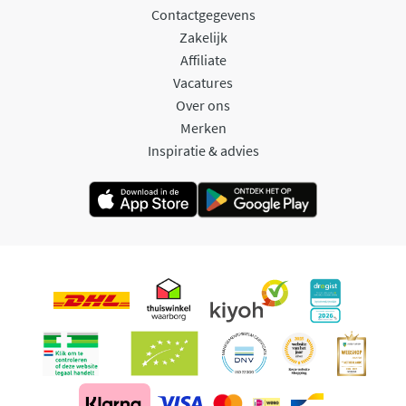
Contactgegevens
Zakelijk
Affiliate
Vacatures
Over ons
Merken
Inspiratie & advies