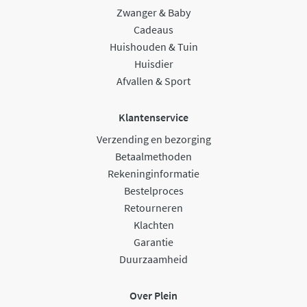
Zwanger & Baby
Cadeaus
Huishouden & Tuin
Huisdier
Afvallen & Sport
Klantenservice
Verzending en bezorging
Betaalmethoden
Rekeninginformatie
Bestelproces
Retourneren
Klachten
Garantie
Duurzaamheid
Over Plein