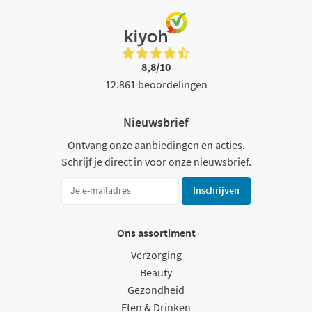
8,8/10
12.861 beoordelingen
Nieuwsbrief
Ontvang onze aanbiedingen en acties.
Schrijf je direct in voor onze nieuwsbrief.
Inschrijven
Ons assortiment
Verzorging
Beauty
Gezondheid
Eten & Drinken