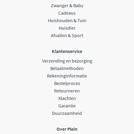
Zwanger & Baby
Cadeaus
Huishouden & Tuin
Huisdier
Afvallen & Sport
Klantenservice
Verzending en bezorging
Betaalmethoden
Rekeninginformatie
Bestelproces
Retourneren
Klachten
Garantie
Duurzaamheid
Over Plein