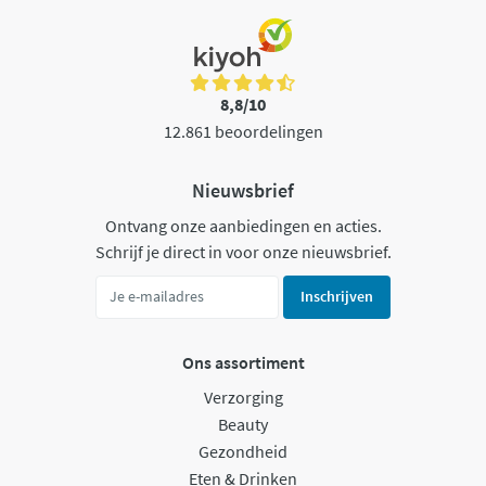
8,8/10
12.861 beoordelingen
Nieuwsbrief
Ontvang onze aanbiedingen en acties.
Schrijf je direct in voor onze nieuwsbrief.
Inschrijven
Ons assortiment
Verzorging
Beauty
Gezondheid
Eten & Drinken