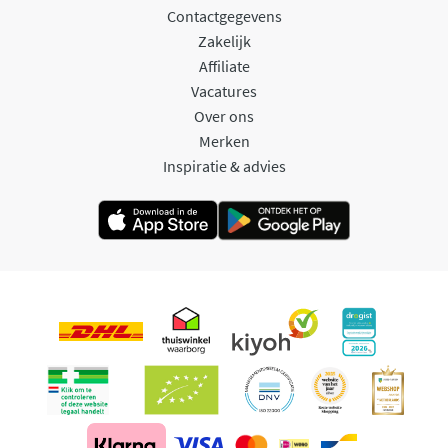
Contactgegevens
Zakelijk
Affiliate
Vacatures
Over ons
Merken
Inspiratie & advies