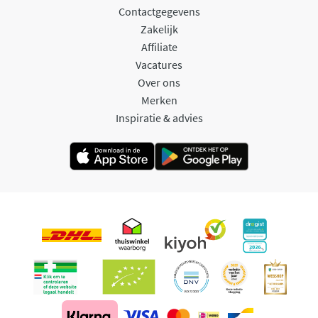
Contactgegevens
Zakelijk
Affiliate
Vacatures
Over ons
Merken
Inspiratie & advies