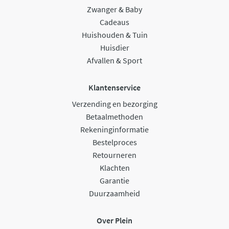
Zwanger & Baby
Cadeaus
Huishouden & Tuin
Huisdier
Afvallen & Sport
Klantenservice
Verzending en bezorging
Betaalmethoden
Rekeninginformatie
Bestelproces
Retourneren
Klachten
Garantie
Duurzaamheid
Over Plein