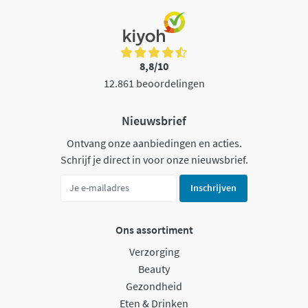
8,8/10
12.861 beoordelingen
Nieuwsbrief
Ontvang onze aanbiedingen en acties.
Schrijf je direct in voor onze nieuwsbrief.
Inschrijven
Ons assortiment
Verzorging
Beauty
Gezondheid
Eten & Drinken