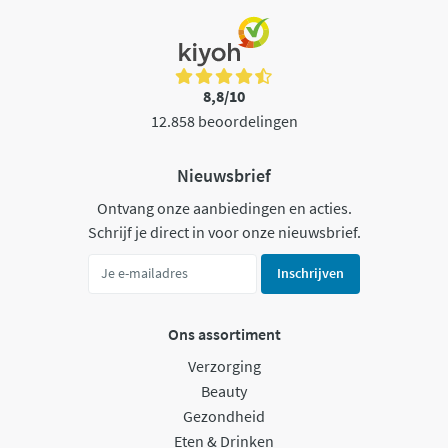
8,8/10
12.858 beoordelingen
Nieuwsbrief
Ontvang onze aanbiedingen en acties.
Schrijf je direct in voor onze nieuwsbrief.
Inschrijven
Ons assortiment
Verzorging
Beauty
Gezondheid
Eten & Drinken