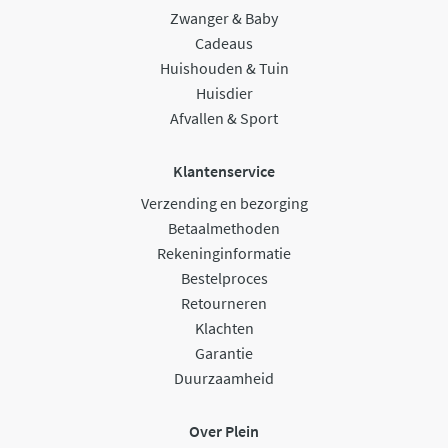
Zwanger & Baby
Cadeaus
Huishouden & Tuin
Huisdier
Afvallen & Sport
Klantenservice
Verzending en bezorging
Betaalmethoden
Rekeninginformatie
Bestelproces
Retourneren
Klachten
Garantie
Duurzaamheid
Over Plein