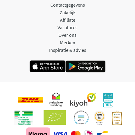
Contactgegevens
Zakelijk
Affiliate
Vacatures
Over ons
Merken
Inspiratie & advies