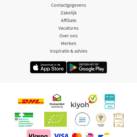
Contactgegevens
Zakelijk
Affiliate
Vacatures
Over ons
Merken
Inspiratie & advies