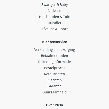
Zwanger & Baby
Cadeaus
Huishouden & Tuin
Huisdier
Afvallen & Sport
Klantenservice
Verzending en bezorging
Betaalmethoden
Rekeninginformatie
Bestelproces
Retourneren
Klachten
Garantie
Duurzaamheid
Over Plein