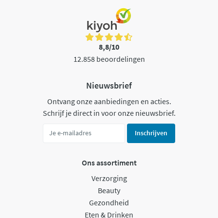
8,8/10
12.858 beoordelingen
Nieuwsbrief
Ontvang onze aanbiedingen en acties.
Schrijf je direct in voor onze nieuwsbrief.
Inschrijven
Ons assortiment
Verzorging
Beauty
Gezondheid
Eten & Drinken