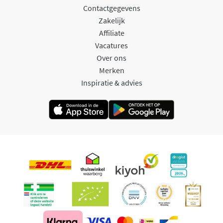
Contactgegevens
Zakelijk
Affiliate
Vacatures
Over ons
Merken
Inspiratie & advies