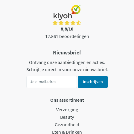
8,8/10
12.861 beoordelingen
Nieuwsbrief
Ontvang onze aanbiedingen en acties.
Schrijf je direct in voor onze nieuwsbrief.
Inschrijven
Ons assortiment
Verzorging
Beauty
Gezondheid
Eten & Drinken