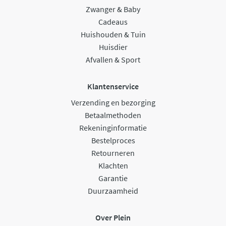
Zwanger & Baby
Cadeaus
Huishouden & Tuin
Huisdier
Afvallen & Sport
Klantenservice
Verzending en bezorging
Betaalmethoden
Rekeninginformatie
Bestelproces
Retourneren
Klachten
Garantie
Duurzaamheid
Over Plein