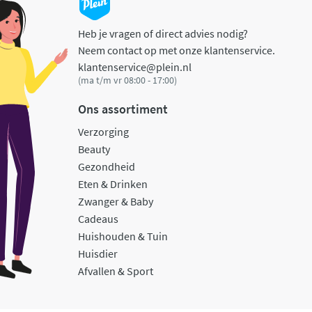
Heb je vragen of direct advies nodig?
Neem contact op met onze klantenservice.
klantenservice@plein.nl
(ma t/m vr 08:00 - 17:00)
Ons assortiment
Verzorging
Beauty
Gezondheid
Eten & Drinken
Zwanger & Baby
Cadeaus
Huishouden & Tuin
Huisdier
Afvallen & Sport