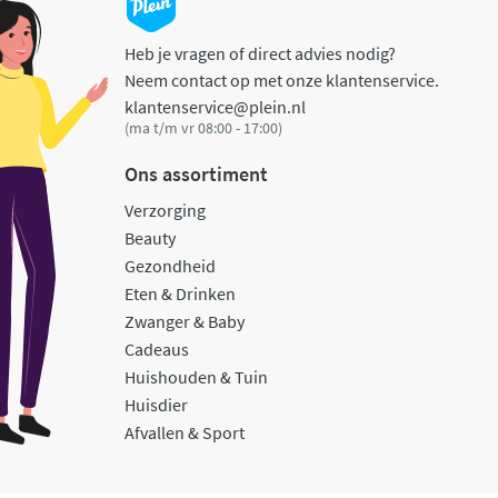
Heb je vragen of direct advies nodig?
Neem contact op met onze klantenservice.
klantenservice@plein.nl
(ma t/m vr 08:00 - 17:00)
Ons assortiment
Verzorging
Beauty
Gezondheid
Eten & Drinken
Zwanger & Baby
Cadeaus
Huishouden & Tuin
Huisdier
Afvallen & Sport