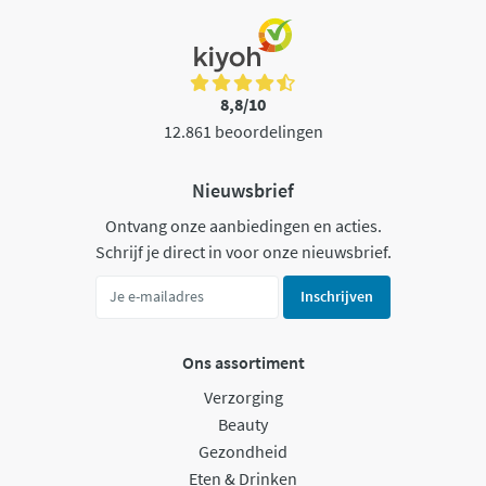
8,8/10
12.861 beoordelingen
Nieuwsbrief
Ontvang onze aanbiedingen en acties.
Schrijf je direct in voor onze nieuwsbrief.
Inschrijven
Ons assortiment
Verzorging
Beauty
Gezondheid
Eten & Drinken