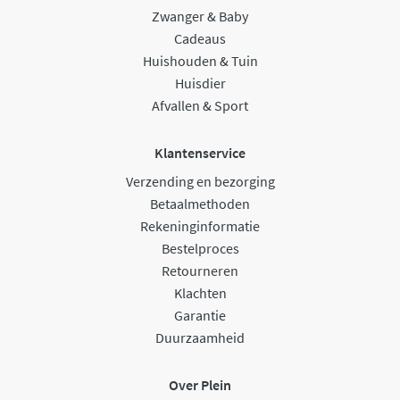
Zwanger & Baby
Cadeaus
Huishouden & Tuin
Huisdier
Afvallen & Sport
Klantenservice
Verzending en bezorging
Betaalmethoden
Rekeninginformatie
Bestelproces
Retourneren
Klachten
Garantie
Duurzaamheid
Over Plein