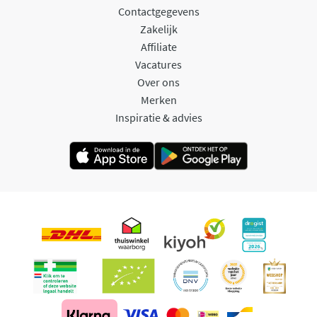
Contactgegevens
Zakelijk
Affiliate
Vacatures
Over ons
Merken
Inspiratie & advies