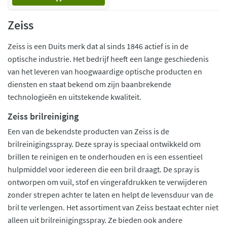
Zeiss
Zeiss is een Duits merk dat al sinds 1846 actief is in de
optische industrie. Het bedrijf heeft een lange geschiedenis
van het leveren van hoogwaardige optische producten en
diensten en staat bekend om zijn baanbrekende
technologieën en uitstekende kwaliteit.
Zeiss brilreiniging
Een van de bekendste producten van Zeiss is de
brilreinigingsspray. Deze spray is speciaal ontwikkeld om
brillen te reinigen en te onderhouden en is een essentieel
hulpmiddel voor iedereen die een bril draagt. De spray is
ontworpen om vuil, stof en vingerafdrukken te verwijderen
zonder strepen achter te laten en helpt de levensduur van de
bril te verlengen. Het assortiment van Zeiss bestaat echter niet
alleen uit brilreinigingsspray. Ze bieden ook andere