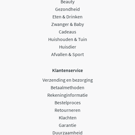
Beauty
Gezondheid
Eten & Drinken
Zwanger & Baby
Cadeaus
Huishouden & Tuin
Huisdier
Afvallen & Sport
Klantenservice
Verzending en bezorging
Betaalmethoden
Rekeninginformatie
Bestelproces
Retourneren
Klachten
Garantie
Duurzaamheid