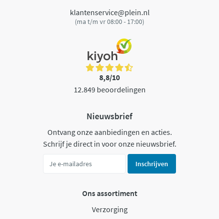
klantenservice@plein.nl
(ma t/m vr 08:00 - 17:00)
8,8/10
12.849 beoordelingen
Nieuwsbrief
Ontvang onze aanbiedingen en acties.
Schrijf je direct in voor onze nieuwsbrief.
Inschrijven
Ons assortiment
Verzorging