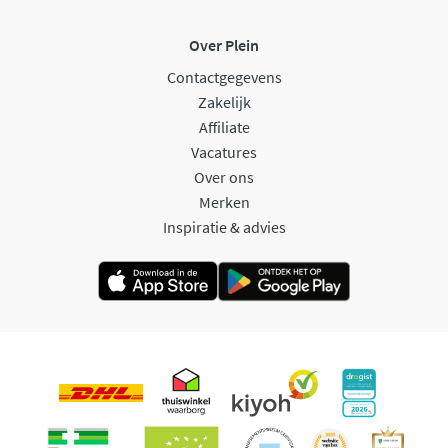
Over Plein
Contactgegevens
Zakelijk
Affiliate
Vacatures
Over ons
Merken
Inspiratie & advies