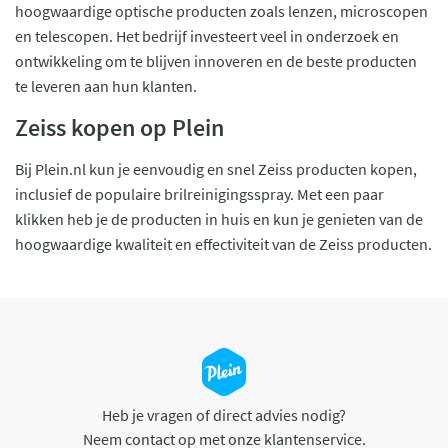
hoogwaardige optische producten zoals lenzen, microscopen
en telescopen. Het bedrijf investeert veel in onderzoek en
ontwikkeling om te blijven innoveren en de beste producten
te leveren aan hun klanten.
Zeiss kopen op Plein
Bij Plein.nl kun je eenvoudig en snel Zeiss producten kopen,
inclusief de populaire brilreinigingsspray. Met een paar
klikken heb je de producten in huis en kun je genieten van de
hoogwaardige kwaliteit en effectiviteit van de Zeiss producten.
Heb je vragen of direct advies nodig?
Neem contact op met onze klantenservice.