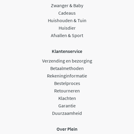
Zwanger & Baby
Cadeaus
Huishouden & Tuin
Huisdier
Afvallen & Sport
Klantenservice
Verzending en bezorging
Betaalmethoden
Rekeninginformatie
Bestelproces
Retourneren
Klachten
Garantie
Duurzaamheid
Over Plein