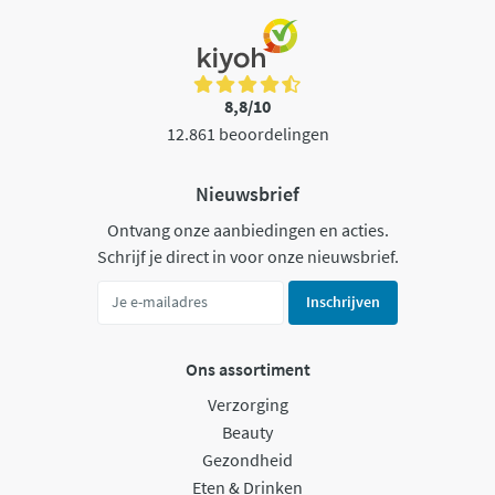
8,8/10
12.861 beoordelingen
Nieuwsbrief
Ontvang onze aanbiedingen en acties.
Schrijf je direct in voor onze nieuwsbrief.
Inschrijven
Ons assortiment
Verzorging
Beauty
Gezondheid
Eten & Drinken