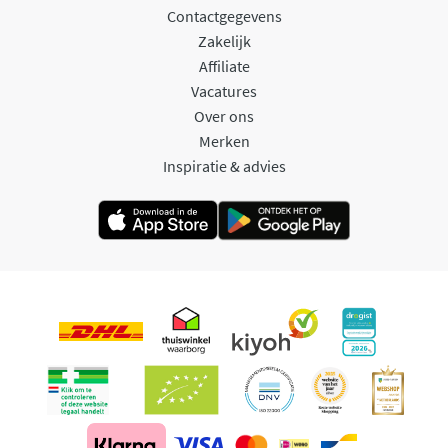
Contactgegevens
Zakelijk
Affiliate
Vacatures
Over ons
Merken
Inspiratie & advies