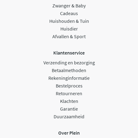
Zwanger & Baby
Cadeaus
Huishouden & Tuin
Huisdier
Afvallen & Sport
Klantenservice
Verzending en bezorging
Betaalmethoden
Rekeninginformatie
Bestelproces
Retourneren
Klachten
Garantie
Duurzaamheid
Over Plein