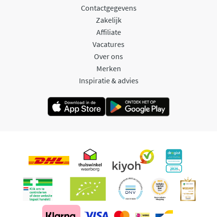
Contactgegevens
Zakelijk
Affiliate
Vacatures
Over ons
Merken
Inspiratie & advies