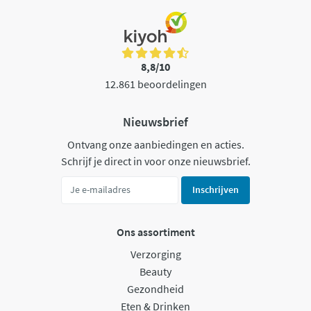
8,8/10
12.861 beoordelingen
Nieuwsbrief
Ontvang onze aanbiedingen en acties.
Schrijf je direct in voor onze nieuwsbrief.
Inschrijven
Ons assortiment
Verzorging
Beauty
Gezondheid
Eten & Drinken