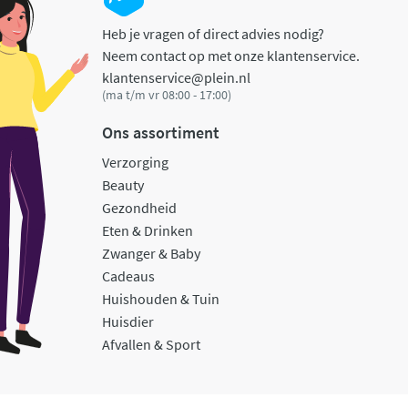
Heb je vragen of direct advies nodig?
Neem contact op met onze klantenservice.
klantenservice@plein.nl
(ma t/m vr 08:00 - 17:00)
Ons assortiment
Verzorging
Beauty
Gezondheid
Eten & Drinken
Zwanger & Baby
Cadeaus
Huishouden & Tuin
Huisdier
Afvallen & Sport