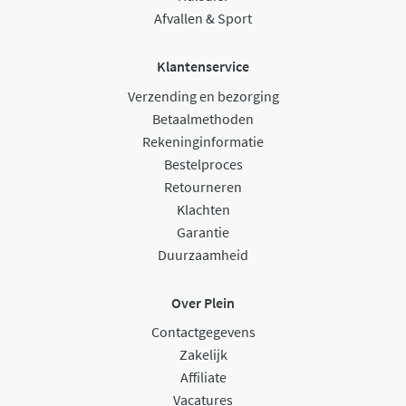
Afvallen & Sport
Klantenservice
Verzending en bezorging
Betaalmethoden
Rekeninginformatie
Bestelproces
Retourneren
Klachten
Garantie
Duurzaamheid
Over Plein
Contactgegevens
Zakelijk
Affiliate
Vacatures