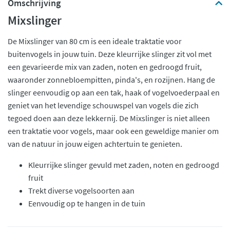
Omschrijving
Mixslinger
De Mixslinger van 80 cm is een ideale traktatie voor
buitenvogels in jouw tuin. Deze kleurrijke slinger zit vol met
een gevarieerde mix van zaden, noten en gedroogd fruit,
waaronder zonnebloempitten, pinda's, en rozijnen. Hang de
slinger eenvoudig op aan een tak, haak of vogelvoederpaal en
geniet van het levendige schouwspel van vogels die zich
tegoed doen aan deze lekkernij. De Mixslinger is niet alleen
een traktatie voor vogels, maar ook een geweldige manier om
van de natuur in jouw eigen achtertuin te genieten.
Kleurrijke slinger gevuld met zaden, noten en gedroogd
fruit
Trekt diverse vogelsoorten aan
Eenvoudig op te hangen in de tuin