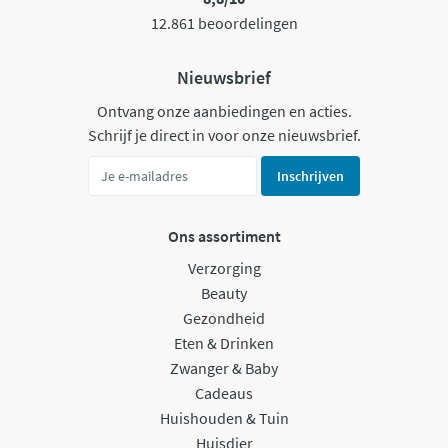
12.861 beoordelingen
Nieuwsbrief
Ontvang onze aanbiedingen en acties.
Schrijf je direct in voor onze nieuwsbrief.
Inschrijven
Ons assortiment
Verzorging
Beauty
Gezondheid
Eten & Drinken
Zwanger & Baby
Cadeaus
Huishouden & Tuin
Huisdier