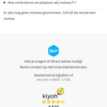
Hoe controleren en plaatsen wij reviews?
Er zijn nog geen reviews geschreven. Schrijf als eerste een
review.
Heb je vragen of direct advies nodig?
Neem contact op met onze klantenservice.
klantenservice@plein.nl
(ma t/m vr 08:00 - 17:00)
8,8/10