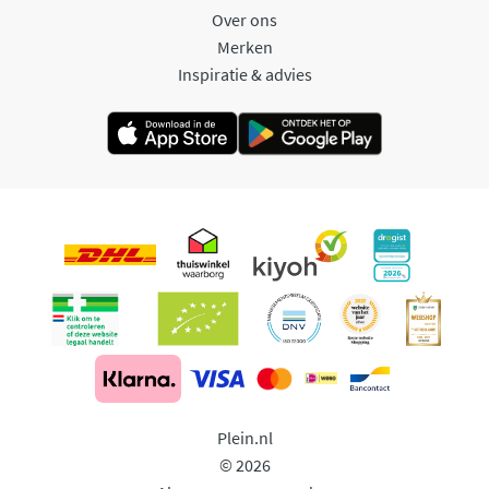
Over ons
Merken
Inspiratie & advies
Plein.nl
© 2026