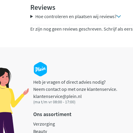
Reviews
Hoe controleren en plaatsen wij reviews?
Er zijn nog geen reviews geschreven. Schrijf als eers
Heb je vragen of direct advies nodig?
Neem contact op met onze klantenservice.
klantenservice@plein.nl
(ma t/m vr 08:00 - 17:00)
Ons assortiment
Verzorging
Beauty