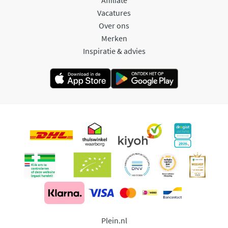
Vacatures
Over ons
Merken
Inspiratie & advies
Plein.nl