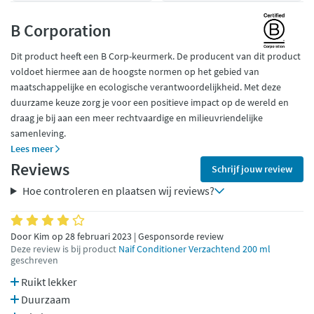
B Corporation
Dit product heeft een B Corp-keurmerk. De producent van dit product
voldoet hiermee aan de hoogste normen op het gebied van
maatschappelijke en ecologische verantwoordelijkheid. Met deze
duurzame keuze zorg je voor een positieve impact op de wereld en
draag je bij aan een meer rechtvaardige en milieuvriendelijke
samenleving.
Lees meer
Reviews
Schrijf jouw review
Hoe controleren en plaatsen wij reviews?
Door Kim op 28 februari 2023 | Gesponsorde review
Deze review is bij product
Naif Conditioner Verzachtend 200 ml
geschreven
Ruikt lekker
Duurzaam