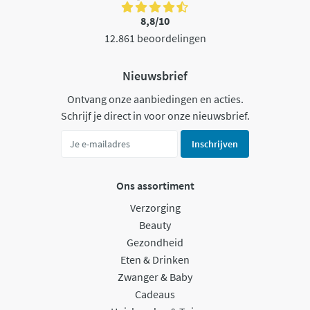
8,8/10
12.861 beoordelingen
Nieuwsbrief
Ontvang onze aanbiedingen en acties.
Schrijf je direct in voor onze nieuwsbrief.
Inschrijven
Ons assortiment
Verzorging
Beauty
Gezondheid
Eten & Drinken
Zwanger & Baby
Cadeaus