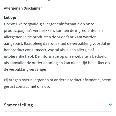
Allergenen Disclaimer
Let op:
Hoewel we zorgvuldig allergeneninformatie op onze
productpagina’s verstrekken, kunnen de ingrediënten en
allergenen in de producten door de fabrikant worden
aangepast. Raadpleeg daarom altijd de verpakking voordat je
het product consumeert, vooral als je een allergie of
intolerantie hebt. De informatie op onze website is bedoeld
als aanvullende ondersteuning en kan niet altijd het etiket op
de verpakking vervangen.
Bij vragen over allergenen of andere productinformatie, neem
gerust contact met ons op.
Samenstelling