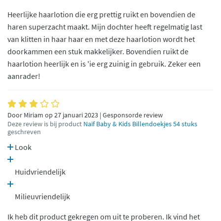
Heerlijke haarlotion die erg prettig ruikt en bovendien de
haren superzacht maakt. Mijn dochter heeft regelmatig last
van klitten in haar haar en met deze haarlotion wordt het
doorkammen een stuk makkelijker. Bovendien ruikt de
haarlotion heerlijk en is 'ie erg zuinig in gebruik. Zeker een
aanrader!
Door Miriam op 27 januari 2023 | Gesponsorde review
Deze review is bij product
Naif Baby & Kids Billendoekjes 54 stuks
geschreven
Look
Huidvriendelijk
Milieuvriendelijk
Ik heb dit product gekregen om uit te proberen. Ik vind het