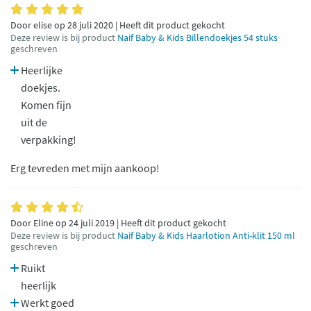
Door elise op 28 juli 2020 | Heeft dit product gekocht
Deze review is bij product
Naif Baby & Kids Billendoekjes 54 stuks
geschreven
Heerlijke
doekjes.
Komen fijn
uit de
verpakking!
Erg tevreden met mijn aankoop!
Door Eline op 24 juli 2019 | Heeft dit product gekocht
Deze review is bij product
Naif Baby & Kids Haarlotion Anti-klit 150 ml
geschreven
Ruikt
heerlijk
Werkt goed