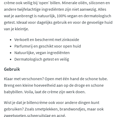
crème ook veilig bij ‘open’ billen. Minerale oliën, siliconen en
andere twijfelachtige ingrediënten zijn niet aanwezig. Alles
wat je aanbrengt is natuurlijk, 100% vegan en dermatologisch
getest. Ideaal voor dagelijks gebruik en voor de gevoelige huid
van je kleintje.
Verkoelt en beschermt met zinkoxide
Parfumvrij en geschikt voor open huid
Natuurlijke, vegan ingrediënten
Dermatologisch getest en veilig
Gebruik
Klaar met verschonen? Open met één hand de schone tube.
Breng een kleine hoeveelheid aan op de droge en schone
babybillen. Voila, laat de crème zijn werk doen.
Wist je dat je billencrème ook voor andere dingen kunt
gebruiken? Zoals smetplekken, brandwondjes, maar ook
zweetvoeten,scheeruitslag en acné.