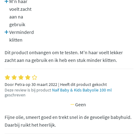
M'n haar
voelt zacht
aan na
gebruik
Verminderd
klitten
Dit product ontvangen om te testen. M'n haar voelt lekker
zacht aan na gebruik en ik heb een stuk minder klitten.
Door Petra op 30 maart 2022 | Heeft dit product gekocht
Deze review is bij product
Naif Baby & Kids Babyolie 100 ml
geschreven
Geen
Fijne olie, smeert goed en trekt snel in de gevoelige babyhuid.
Daarbij ruikt het heerlijk.