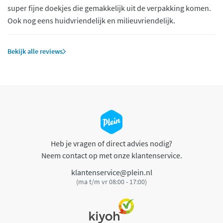
super fijne doekjes die gemakkelijk uit de verpakking komen.
Ook nog eens huidvriendelijk en milieuvriendelijk.
Bekijk alle reviews
Heb je vragen of direct advies nodig?
Neem contact op met onze klantenservice.
klantenservice@plein.nl
(ma t/m vr 08:00 - 17:00)