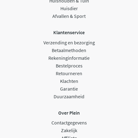
Huishouden & Tuin
Huisdier
Afvallen & Sport
Klantenservice
Verzending en bezorging
Betaalmethoden
Rekeninginformatie
Bestelproces
Retourneren
Klachten
Garantie
Duurzaamheid
Over Plein
Contactgegevens
Zakelijk
Affiliate