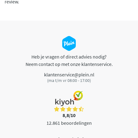
review.
Heb je vragen of direct advies nodig?
Neem contact op met onze klantenservice.
klantenservice@plein.nl
(ma t/m vr 08:00 - 17:00)
8,8/10
12.861 beoordelingen