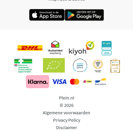
Plein.nl
© 2026
Algemene voorwaarden
Privacy Policy
Disclaimer