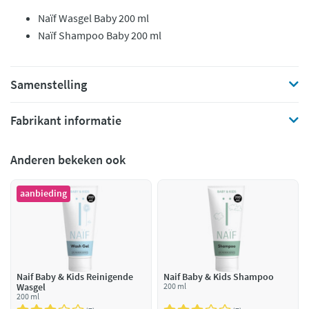
Naïf Wasgel Baby 200 ml
Naïf Shampoo Baby 200 ml
Samenstelling
Fabrikant informatie
Anderen bekeken ook
aanbieding
Naif Baby & Kids Reinigende
Naif Baby & Kids Shampoo
Wasgel
200 ml
200 ml