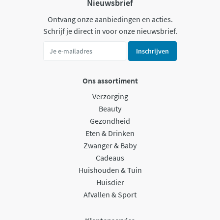
Nieuwsbrief
Ontvang onze aanbiedingen en acties.
Schrijf je direct in voor onze nieuwsbrief.
Inschrijven
Ons assortiment
Verzorging
Beauty
Gezondheid
Eten & Drinken
Zwanger & Baby
Cadeaus
Huishouden & Tuin
Huisdier
Afvallen & Sport