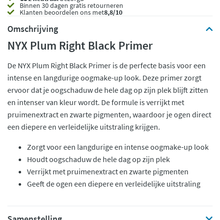
Binnen 30 dagen gratis retourneren
Klanten beoordelen ons met
8,8/10
Omschrijving
NYX Plum Right Black Primer
De NYX Plum Right Black Primer is de perfecte basis voor een
intense en langdurige oogmake-up look. Deze primer zorgt
ervoor dat je oogschaduw de hele dag op zijn plek blijft zitten
en intenser van kleur wordt. De formule is verrijkt met
pruimenextract en zwarte pigmenten, waardoor je ogen direct
een diepere en verleidelijke uitstraling krijgen.
Zorgt voor een langdurige en intense oogmake-up look
Houdt oogschaduw de hele dag op zijn plek
Verrijkt met pruimenextract en zwarte pigmenten
Geeft de ogen een diepere en verleidelijke uitstraling
Samenstelling