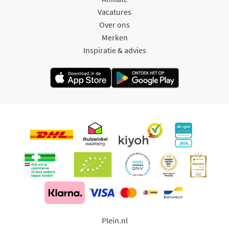
Vacatures
Over ons
Merken
Inspiratie & advies
Plein.nl