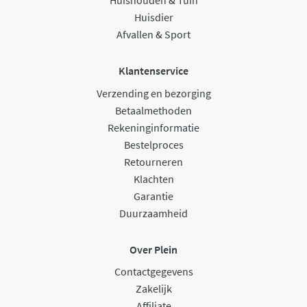
Huishouden & Tuin
Huisdier
Afvallen & Sport
Klantenservice
Verzending en bezorging
Betaalmethoden
Rekeninginformatie
Bestelproces
Retourneren
Klachten
Garantie
Duurzaamheid
Over Plein
Contactgegevens
Zakelijk
Affiliate