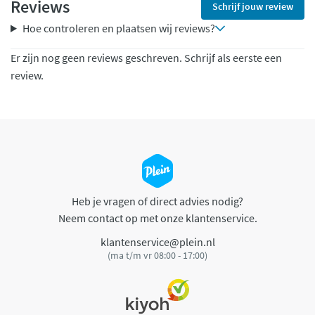
Reviews
Schrijf jouw review
Hoe controleren en plaatsen wij reviews?
Er zijn nog geen reviews geschreven. Schrijf als eerste een
review.
Heb je vragen of direct advies nodig?
Neem contact op met onze klantenservice.
klantenservice@plein.nl
(ma t/m vr 08:00 - 17:00)