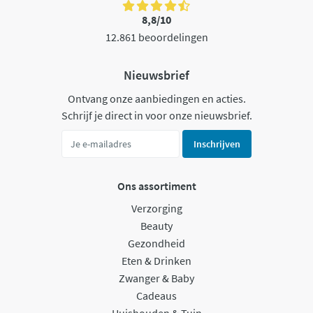
8,8/10
12.861 beoordelingen
Nieuwsbrief
Ontvang onze aanbiedingen en acties.
Schrijf je direct in voor onze nieuwsbrief.
Inschrijven
Ons assortiment
Verzorging
Beauty
Gezondheid
Eten & Drinken
Zwanger & Baby
Cadeaus