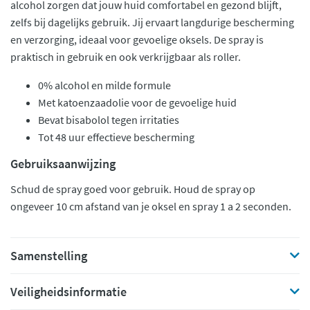
alcohol zorgen dat jouw huid comfortabel en gezond blijft,
zelfs bij dagelijks gebruik. Jij ervaart langdurige bescherming
en verzorging, ideaal voor gevoelige oksels. De spray is
praktisch in gebruik en ook verkrijgbaar als roller.
0% alcohol en milde formule
Met katoenzaadolie voor de gevoelige huid
Bevat bisabolol tegen irritaties
Tot 48 uur effectieve bescherming
Gebruiksaanwijzing
Schud de spray goed voor gebruik. Houd de spray op
ongeveer 10 cm afstand van je oksel en spray 1 a 2 seconden.
Samenstelling
Veiligheidsinformatie