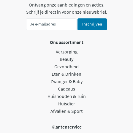
Ontvang onze aanbiedingen en acties.
Schrijf je direct in voor onze nieuwsbrief.
Inschrijven
Ons assortiment
Verzorging
Beauty
Gezondheid
Eten & Drinken
Zwanger & Baby
Cadeaus
Huishouden & Tuin
Huisdier
Afvallen & Sport
Klantenservice