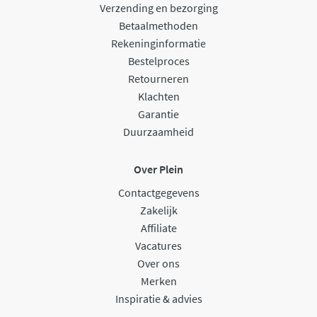
Verzending en bezorging
Betaalmethoden
Rekeninginformatie
Bestelproces
Retourneren
Klachten
Garantie
Duurzaamheid
Over Plein
Contactgegevens
Zakelijk
Affiliate
Vacatures
Over ons
Merken
Inspiratie & advies