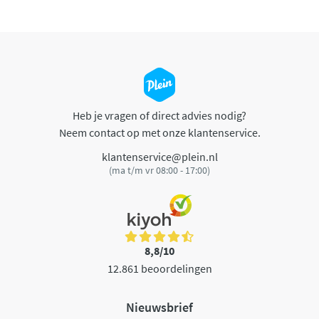
Heb je vragen of direct advies nodig?
Neem contact op met onze klantenservice.
klantenservice@plein.nl
(ma t/m vr 08:00 - 17:00)
8,8/10
12.861 beoordelingen
Nieuwsbrief