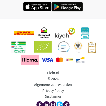
Plein.nl
© 2026
Algemene voorwaarden
Privacy Policy
Disclaimer