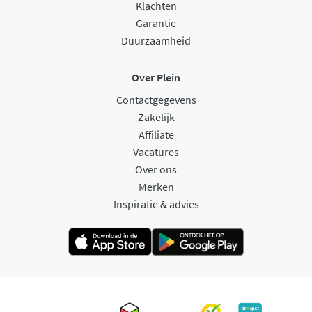
Klachten
Garantie
Duurzaamheid
Over Plein
Contactgegevens
Zakelijk
Affiliate
Vacatures
Over ons
Merken
Inspiratie & advies