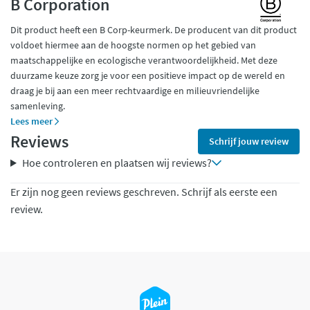
B Corporation
Dit product heeft een B Corp-keurmerk. De producent van dit product
voldoet hiermee aan de hoogste normen op het gebied van
maatschappelijke en ecologische verantwoordelijkheid. Met deze
duurzame keuze zorg je voor een positieve impact op de wereld en
draag je bij aan een meer rechtvaardige en milieuvriendelijke
samenleving.
Lees meer
Reviews
Schrijf jouw review
Hoe controleren en plaatsen wij reviews?
Er zijn nog geen reviews geschreven. Schrijf als eerste een
review.