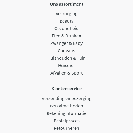
Ons assortiment
Verzorging
Beauty
Gezondheid
Eten & Drinken
Zwanger & Baby
Cadeaus
Huishouden & Tuin
Huisdier
Afvallen & Sport
Klantenservice
Verzending en bezorging
Betaalmethoden
Rekeninginformatie
Bestelproces
Retourneren