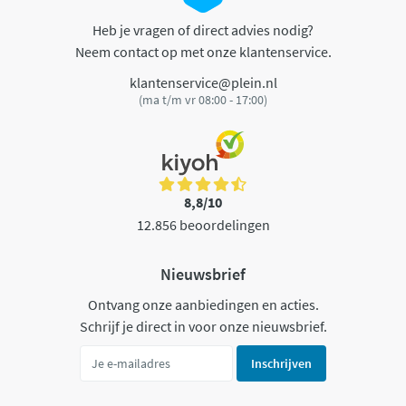
Heb je vragen of direct advies nodig?
Neem contact op met onze klantenservice.
klantenservice@plein.nl
(ma t/m vr 08:00 - 17:00)
8,8/10
12.856 beoordelingen
Nieuwsbrief
Ontvang onze aanbiedingen en acties.
Schrijf je direct in voor onze nieuwsbrief.
Inschrijven