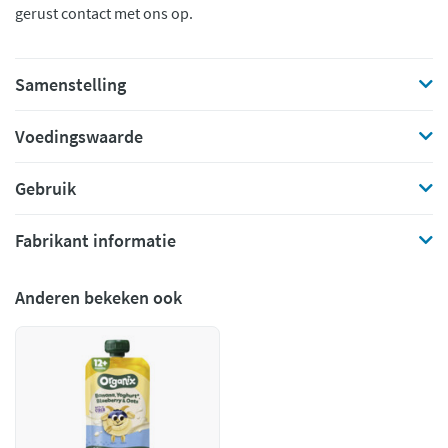
gerust contact met ons op.
Samenstelling
Voedingswaarde
Gebruik
Fabrikant informatie
Anderen bekeken ook