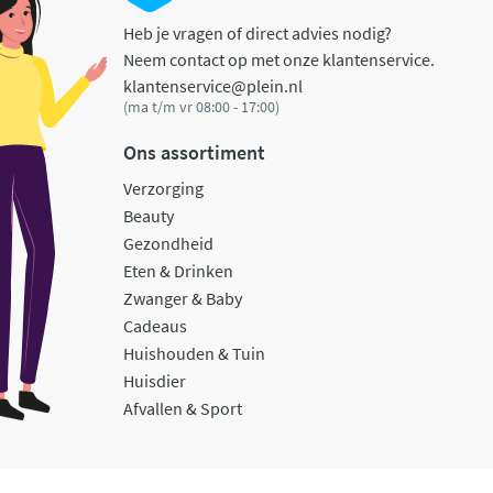
Heb je vragen of direct advies nodig?
Neem contact op met onze klantenservice.
klantenservice@plein.nl
(ma t/m vr 08:00 - 17:00)
Ons assortiment
Verzorging
Beauty
Gezondheid
Eten & Drinken
Zwanger & Baby
Cadeaus
Huishouden & Tuin
Huisdier
Afvallen & Sport