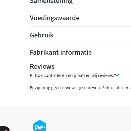
Samenstelling
Voedingswaarde
Gebruik
Fabrikant informatie
Reviews
Hoe controleren en plaatsen wij reviews?
Er zijn nog geen reviews geschreven. Schrijf als eers