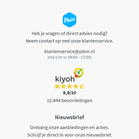
Heb je vragen of direct advies nodig?
Neem contact op met onze klantenservice.
klantenservice@plein.nl
(ma t/m vr 08:00 - 17:00)
8,8/10
12.844 beoordelingen
Nieuwsbrief
Ontvang onze aanbiedingen en acties.
Schrijf je direct in voor onze nieuwsbrief.