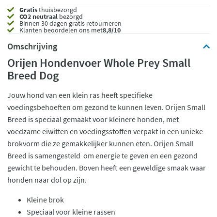
Gratis
thuisbezorgd
CO2 neutraal
bezorgd
Binnen 30 dagen gratis retourneren
Klanten beoordelen ons met
8,8/10
Omschrijving
Orijen Hondenvoer Whole Prey Small
Breed Dog
Jouw hond van een klein ras heeft specifieke
voedingsbehoeften om gezond te kunnen leven. Orijen Small
Breed is speciaal gemaakt voor kleinere honden, met
voedzame eiwitten en voedingsstoffen verpakt in een unieke
brokvorm die ze gemakkelijker kunnen eten. Orijen Small
Breed is samengesteld om energie te geven en een gezond
gewicht te behouden. Boven heeft een geweldige smaak waar
honden naar dol op zijn.
Kleine brok
Speciaal voor kleine rassen