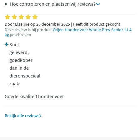
Hoe controleren en plaatsen wij reviews?
Door Elzeline op 26 december 2025 | Heeft dit product gekocht
Deze review is bij product
Orijen Hondenvoer Whole Prey Senior 11,4
kg
geschreven
Snel
geleverd,
goedkoper
dan in de
dierenspeciaal
zaak
Goede kwaliteit hondenvoer
Bekijk alle reviews