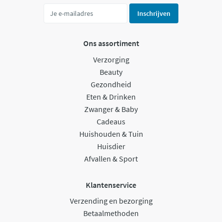
Inschrijven
Ons assortiment
Verzorging
Beauty
Gezondheid
Eten & Drinken
Zwanger & Baby
Cadeaus
Huishouden & Tuin
Huisdier
Afvallen & Sport
Klantenservice
Verzending en bezorging
Betaalmethoden