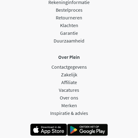
Rekeninginformatie
Bestelproces
Retourneren
Klachten
Garantie
Duurzaamheid
Over Plein
Contactgegevens
Zakelijk
Affiliate
Vacatures
Over ons
Merken
Inspiratie & advies