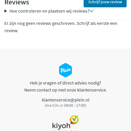
Reviews
Schrijf jouw review
Hoe controleren en plaatsen wij reviews?
Er zijn nog geen reviews geschreven. Schrijf als eerste een
review.
Heb je vragen of direct advies nodig?
Neem contact op met onze klantenservice.
klantenservice@plein.nl
(ma t/m vr 08:00 - 17:00)