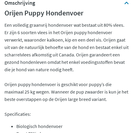
Omschrijving
Orijen Puppy Hondenvoer
Een volledig graanvrij hondenvoer wat bestaat uit 80% vlees.
Er zijn 6 soorten vlees in het Orijen puppy hondenvoer
verwerkt, waaronder kalkoen, kip en een deel vis. Orijen gaat
uit van de natuurlijk behoefte van de hond en bestaat enkel uit
scharrelvlees afkomstig uit Canada. Orijen garandeert een
gezond hondenleven omdat het enkel voedingsstoffen bevat
die je hond van nature nodig heeft.
Orijen puppy hondenvoer is geschikt voor puppy’s die
maximaal 25 kg wegen. Wanneer de pup zwaarder is kun je het
beste overstappen op de Orijen large breed variant.
Specificaties:
Biologisch hondenvoer