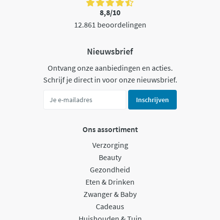
8,8/10
12.861 beoordelingen
Nieuwsbrief
Ontvang onze aanbiedingen en acties.
Schrijf je direct in voor onze nieuwsbrief.
Inschrijven
Ons assortiment
Verzorging
Beauty
Gezondheid
Eten & Drinken
Zwanger & Baby
Cadeaus
Huishouden & Tuin