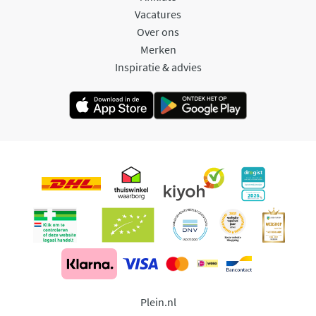
Vacatures
Over ons
Merken
Inspiratie & advies
Plein.nl