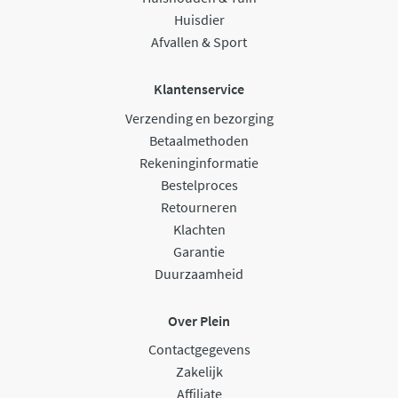
Huisdier
Afvallen & Sport
Klantenservice
Verzending en bezorging
Betaalmethoden
Rekeninginformatie
Bestelproces
Retourneren
Klachten
Garantie
Duurzaamheid
Over Plein
Contactgegevens
Zakelijk
Affiliate