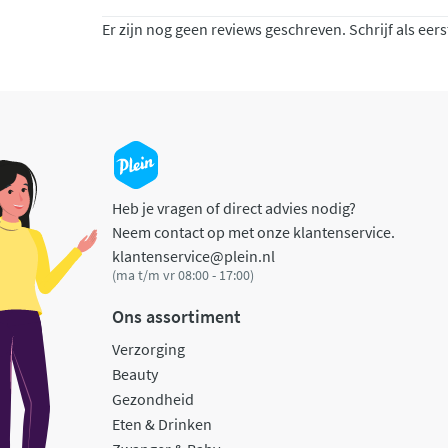
Er zijn nog geen reviews geschreven. Schrijf als eers
Heb je vragen of direct advies nodig?
Neem contact op met onze klantenservice.
klantenservice@plein.nl
(ma t/m vr 08:00 - 17:00)
Ons assortiment
Verzorging
Beauty
Gezondheid
Eten & Drinken