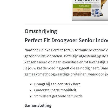
Omschrijving
Perfect Fit Droogvoer Senior Indo
Naast de unieke Perfect Total 5 formule bevat elke v
gezondheidsvoordelen. Deze zijn afgestemd op de 
kat gebaseerd op haar levensfase en/of levensstijl. 
je jouw kat de voeding geeft die ze nodig heeft. Da
gemaakt met hoogwaardige proteïnen, waardoor jo
Draagt bij aan een sterk hart
Ondersteunt de mobiliteit
Stimuleert gezonde celfunctie
Samenstelling