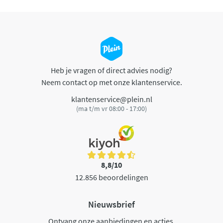
Heb je vragen of direct advies nodig?
Neem contact op met onze klantenservice.
klantenservice@plein.nl
(ma t/m vr 08:00 - 17:00)
8,8/10
12.856 beoordelingen
Nieuwsbrief
Ontvang onze aanbiedingen en acties.