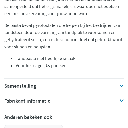
samengesteld dat het erg smakelijk is waardoor het poetsen
een positieve ervaring voor jouw hond wordt.
De pasta bevat pyrofosfaten die helpen bij het bestrijden van
tandsteen door de vorming van tandplak te voorkomen en
gehydrateerd silica, een mild schuurmiddel dat gebruikt wordt
voor slijpen en polijsten.
Tandpasta met heerlijke smaak
Voor het dagelijks poetsen
Samenstelling
Fabrikant informatie
Anderen bekeken ook