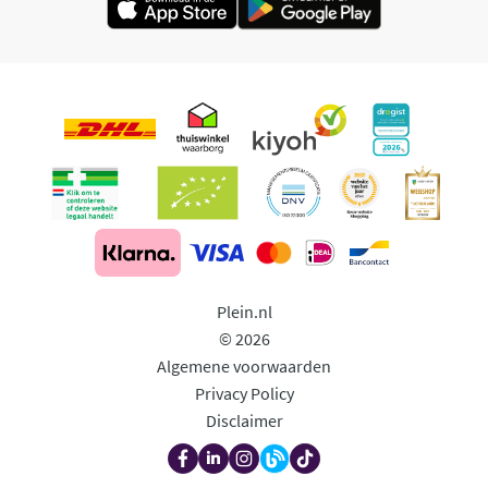
Plein.nl
© 2026
Algemene voorwaarden
Privacy Policy
Disclaimer