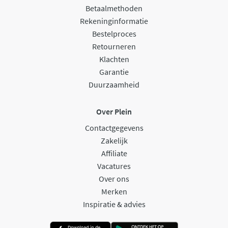
Betaalmethoden
Rekeninginformatie
Bestelproces
Retourneren
Klachten
Garantie
Duurzaamheid
Over Plein
Contactgegevens
Zakelijk
Affiliate
Vacatures
Over ons
Merken
Inspiratie & advies