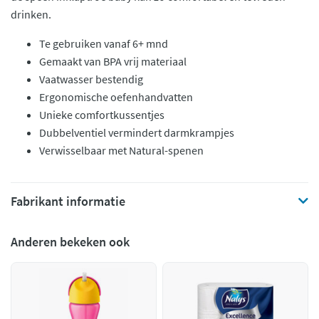
drinken.
Te gebruiken vanaf 6+ mnd
Gemaakt van BPA vrij materiaal
Vaatwasser bestendig
Ergonomische oefenhandvatten
Unieke comfortkussentjes
Dubbelventiel vermindert darmkrampjes
Verwisselbaar met Natural-spenen
Fabrikant informatie
Anderen bekeken ook