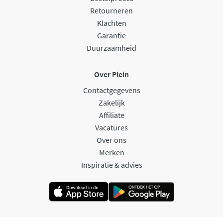
Retourneren
Klachten
Garantie
Duurzaamheid
Over Plein
Contactgegevens
Zakelijk
Affiliate
Vacatures
Over ons
Merken
Inspiratie & advies