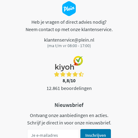
Heb je vragen of direct advies nodig?
Neem contact op met onze klantenservice.
klantenservice@plein.nl
(ma t/m vr 08:00 - 17:00)
8,8/10
12.861 beoordelingen
Nieuwsbrief
Ontvang onze aanbiedingen en acties.
Schrijf je direct in voor onze nieuwsbrief.
Inschrijven