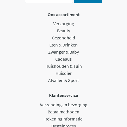
Ons assortiment
Verzorging
Beauty
Gezondheid
Eten & Drinken
Zwanger & Baby
Cadeaus
Huishouden & Tuin
Huisdier
Afvallen & Sport
Klantenservice
Verzending en bezorging
Betaalmethoden
Rekeninginformatie
Bestelproces