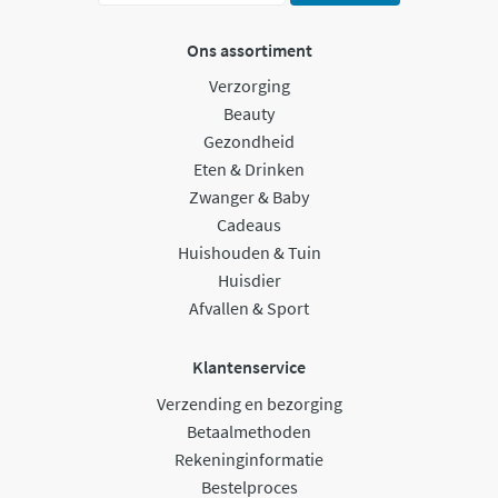
Ons assortiment
Verzorging
Beauty
Gezondheid
Eten & Drinken
Zwanger & Baby
Cadeaus
Huishouden & Tuin
Huisdier
Afvallen & Sport
Klantenservice
Verzending en bezorging
Betaalmethoden
Rekeninginformatie
Bestelproces