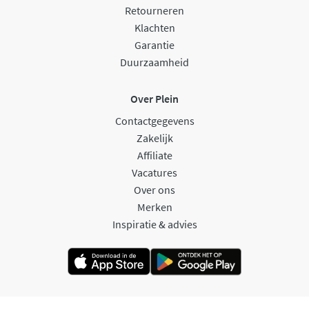
Retourneren
Klachten
Garantie
Duurzaamheid
Over Plein
Contactgegevens
Zakelijk
Affiliate
Vacatures
Over ons
Merken
Inspiratie & advies