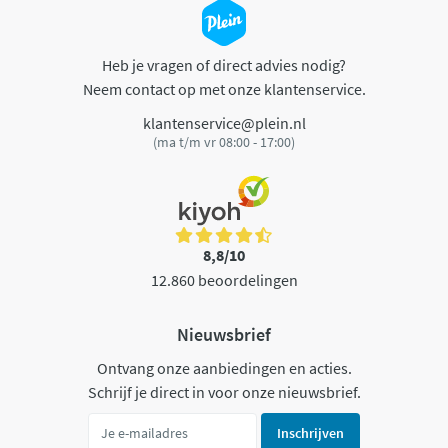
Heb je vragen of direct advies nodig?
Neem contact op met onze klantenservice.
klantenservice@plein.nl
(ma t/m vr 08:00 - 17:00)
8,8/10
12.860 beoordelingen
Nieuwsbrief
Ontvang onze aanbiedingen en acties.
Schrijf je direct in voor onze nieuwsbrief.
Inschrijven