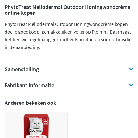
PhytoTreat Mellodermal Outdoor Honingwondcrème
online kopen
PhytoTreat Mellodermal Outdoor Honingwondcrème kopen
doe je goedkoop, gemakkelijk en veilig op Plein.nl. Daarnaast
hebben we regelmatig gezondheidsproducten voor je huisdier
in de aanbieding.
Samenstelling
Fabrikant informatie
Anderen bekeken ook