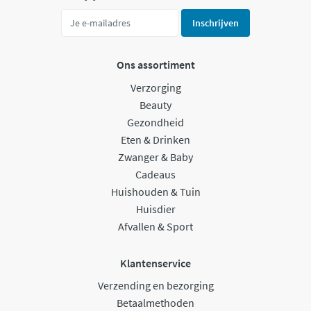
Inschrijven
Ons assortiment
Verzorging
Beauty
Gezondheid
Eten & Drinken
Zwanger & Baby
Cadeaus
Huishouden & Tuin
Huisdier
Afvallen & Sport
Klantenservice
Verzending en bezorging
Betaalmethoden