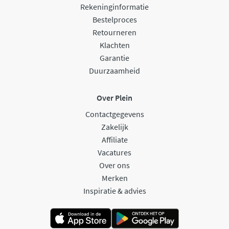
Rekeninginformatie
Bestelproces
Retourneren
Klachten
Garantie
Duurzaamheid
Over Plein
Contactgegevens
Zakelijk
Affiliate
Vacatures
Over ons
Merken
Inspiratie & advies