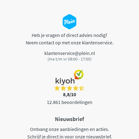
Heb je vragen of direct advies nodig?
Neem contact op met onze klantenservice.
klantenservice@plein.nl
(ma t/m vr 08:00 - 17:00)
8,8/10
12.861 beoordelingen
Nieuwsbrief
Ontvang onze aanbiedingen en acties.
Schrijf je direct in voor onze nieuwsbrief.