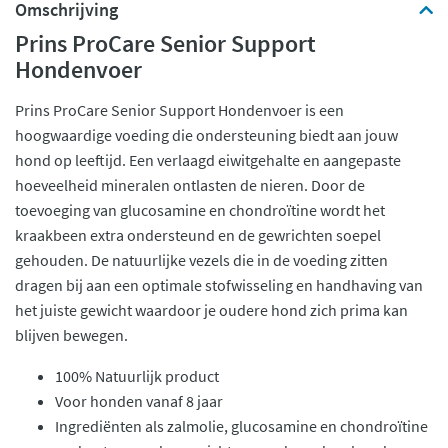
Omschrijving
Prins ProCare Senior Support
Hondenvoer
Prins ProCare Senior Support Hondenvoer is een
hoogwaardige voeding die ondersteuning biedt aan jouw
hond op leeftijd. Een verlaagd eiwitgehalte en aangepaste
hoeveelheid mineralen ontlasten de nieren. Door de
toevoeging van glucosamine en chondroïtine wordt het
kraakbeen extra ondersteund en de gewrichten soepel
gehouden. De natuurlijke vezels die in de voeding zitten
dragen bij aan een optimale stofwisseling en handhaving van
het juiste gewicht waardoor je oudere hond zich prima kan
blijven bewegen.
100% Natuurlijk product
Voor honden vanaf 8 jaar
Ingrediënten als zalmolie, glucosamine en chondroïtine