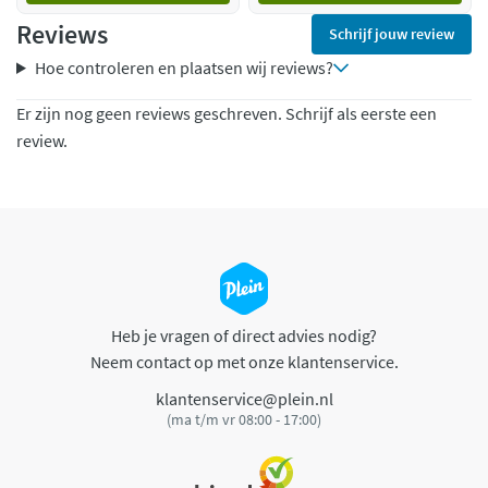
Reviews
Schrijf jouw review
Hoe controleren en plaatsen wij reviews?
Er zijn nog geen reviews geschreven. Schrijf als eerste een
review.
Heb je vragen of direct advies nodig?
Neem contact op met onze klantenservice.
klantenservice@plein.nl
(ma t/m vr 08:00 - 17:00)