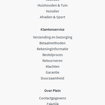
Huishouden & Tuin
Huisdier
Afvallen & Sport
Klantenservice
Verzending en bezorging
Betaalmethoden
Rekeninginformatie
Bestelproces
Retourneren
Klachten
Garantie
Duurzaamheid
Over Plein
Contactgegevens
Zakelijk