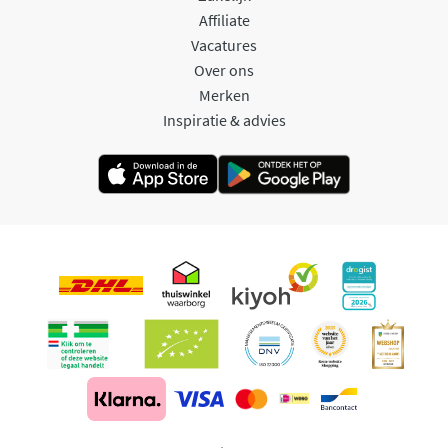
Affiliate
Vacatures
Over ons
Merken
Inspiratie & advies