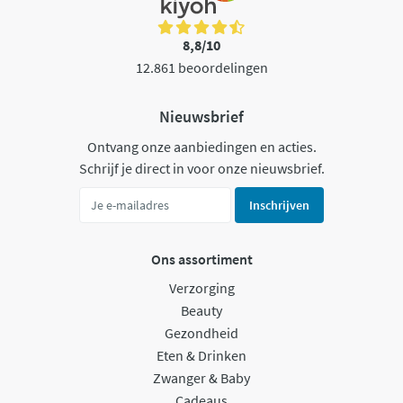
8,8/10
12.861 beoordelingen
Nieuwsbrief
Ontvang onze aanbiedingen en acties.
Schrijf je direct in voor onze nieuwsbrief.
Inschrijven
Ons assortiment
Verzorging
Beauty
Gezondheid
Eten & Drinken
Zwanger & Baby
Cadeaus